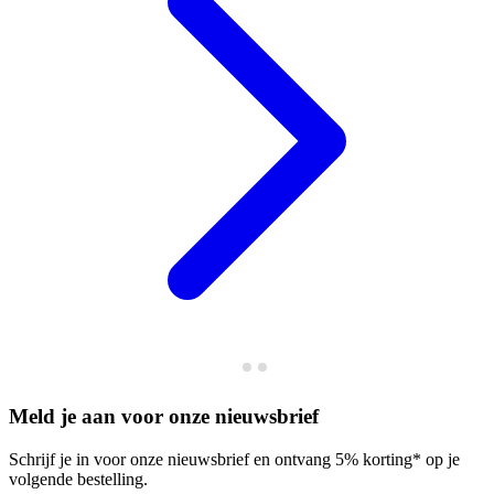
Meld je aan voor onze nieuwsbrief
Schrijf je in voor onze nieuwsbrief en ontvang 5% korting* op je
volgende bestelling.