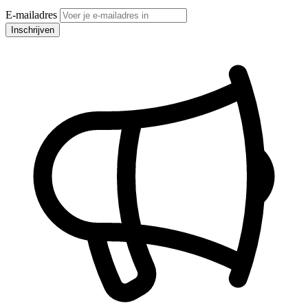
E-mailadres
Inschrijven