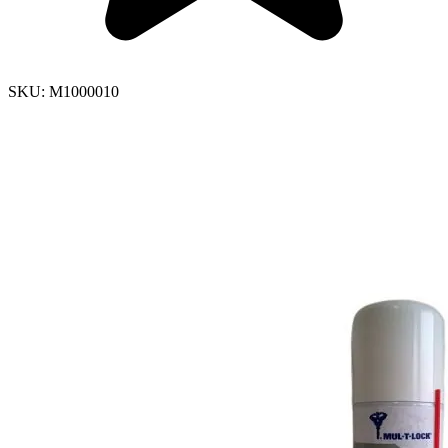
SKU:
M1000010