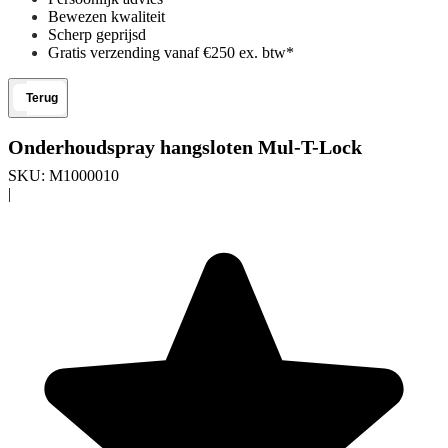
Bewezen kwaliteit
Scherp geprijsd
Gratis verzending vanaf €250 ex. btw*
Terug
Onderhoudspray hangsloten Mul-T-Lock
SKU:
M1000010
|