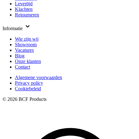
Levertijd
Klachten
Retourneren
Informatie
Wie zijn wij
Showroom
Vacatures
Blog
Onze klanten
Contact
Algemene voorwaarden
Privacy policy
Cookiebeleid
© 2026 BCF Products