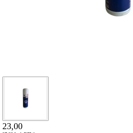
23,00