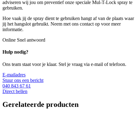
adviseren wij jou om preventief onze speciale Mul-T-Lock spray te
gebruiken.
Hoe vaak jij de spray dient te gebruiken hangt af van de plaats waar
jij het hangslot gebruikt. Neem met ons contact op voor meer
informatie.
Online
Snel antwoord
Hulp nodig?
Ons team staat voor je klaar. Stel je vraag via e-mail of telefoon.
E-mailadres
Stuur ons een bericht
040 843 67 61
Direct bellen
Gerelateerde producten