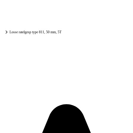
Losse ratelgesp type 811, 50 mm, 5T