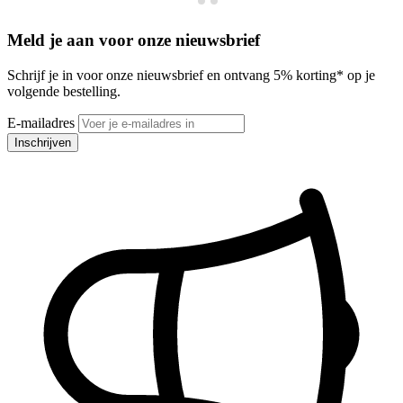
Meld je aan voor onze nieuwsbrief
Schrijf je in voor onze nieuwsbrief en ontvang 5% korting* op je
volgende bestelling.
E-mailadres
Inschrijven