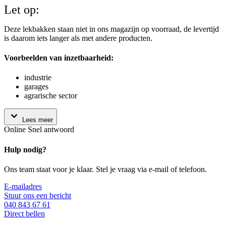
Let op:
Deze lekbakken staan niet in ons magazijn op voorraad, de levertijd
is daarom iets langer als met andere producten.
Voorbeelden van inzetbaarheid:
industrie
garages
agrarische sector
Lees meer
Online
Snel antwoord
Hulp nodig?
Ons team staat voor je klaar. Stel je vraag via e-mail of telefoon.
E-mailadres
Stuur ons een bericht
040 843 67 61
Direct bellen