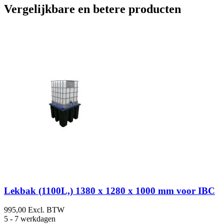
Vergelijkbare en betere producten
Lekbak (1100L,) 1380 x 1280 x 1000 mm voor IBC
995,00
Excl. BTW
5 - 7 werkdagen