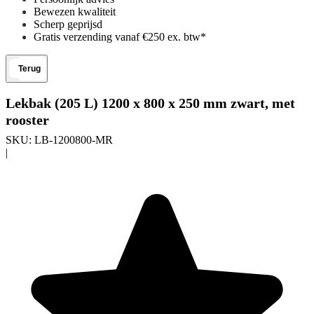
Bewezen kwaliteit
Scherp geprijsd
Gratis verzending vanaf €250 ex. btw*
Terug
Lekbak (205 L) 1200 x 800 x 250 mm zwart, met
rooster
SKU:
LB-1200800-MR
|