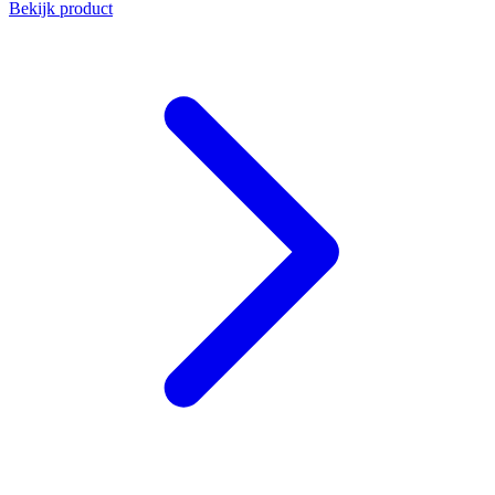
Bekijk product