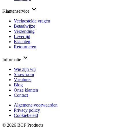
Klantenservice
Veelgestelde vragen
Betaalwijze
Verzending
Levertijd
Klachten
Retourneren
Informatie
Wie zijn wij
Showroom
Vacatures
Blog
Onze klanten
Contact
Algemene voorwaarden
Privacy policy
Cookiebeleid
© 2026 BCF Products