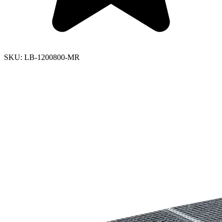
SKU:
LB-1200800-MR