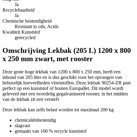
Ja
Recyclebaarheid
Ja
Chemische bestendigheid
Resistant to oils, Acids
Kwaliteit Kunststof
gerecycled
Omschrijving
Lekbak (205 L) 1200 x 800
x 250 mm zwart, met rooster
Deze grote hoge lekbak van 1200 x 800 x 250 mm, heeft een
inhoud van 205 liter en is dus geschikt voor het opvangen van
behoorlijk hoeveelheden vloeistoffen. Deze lekbak 90254-ZR past
perfect op een kunststof of houten Europallet. Dit model wordt
geleverd met een tweedelig gegalvaniseerd rooster, in het midden
van de lekbak zit een verstefv
Deze lekbak kan zelfs belast worden tot maximaal 200 kg
chemicaliënbestendig
slagvast
gemaakt van 100 % recycle kunststof