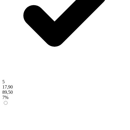
5
17,90
89,50
7%