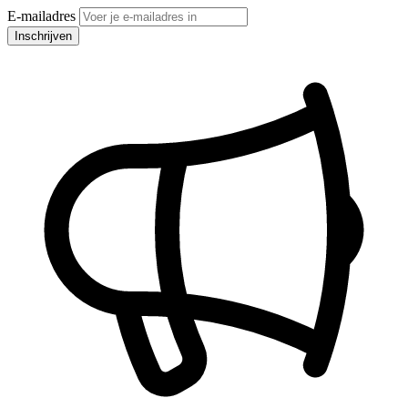
E-mailadres
Inschrijven