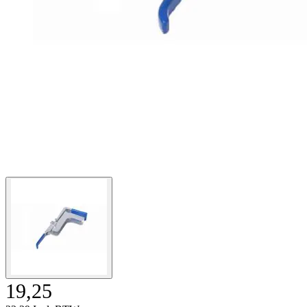
19,25