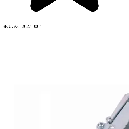
SKU:
AC-2027-0004