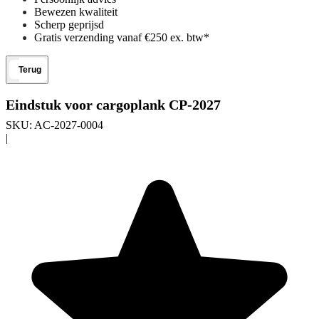
Bewezen kwaliteit
Scherp geprijsd
Gratis verzending vanaf €250 ex. btw*
Terug
Eindstuk voor cargoplank CP-2027
SKU:
AC-2027-0004
|