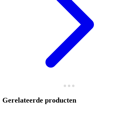
Gerelateerde producten