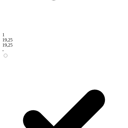
1
19,25
19,25
-