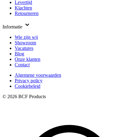
Levertijd
Klachten
Retourneren
Informatie
Wie zijn wij
Showroom
Vacatures
Blog
Onze klanten
Contact
Algemene voorwaarden
Privacy policy
Cookiebeleid
© 2026 BCF Products