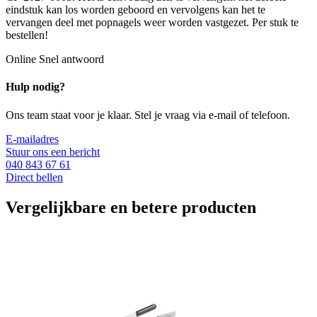
eindstuk kan los worden geboord en vervolgens kan het te
vervangen deel met popnagels weer worden vastgezet. Per stuk te
bestellen!
Online
Snel antwoord
Hulp nodig?
Ons team staat voor je klaar. Stel je vraag via e-mail of telefoon.
E-mailadres
Stuur ons een bericht
040 843 67 61
Direct bellen
Vergelijkbare en betere producten