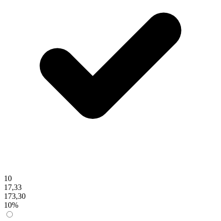
10
17,33
173,30
10%