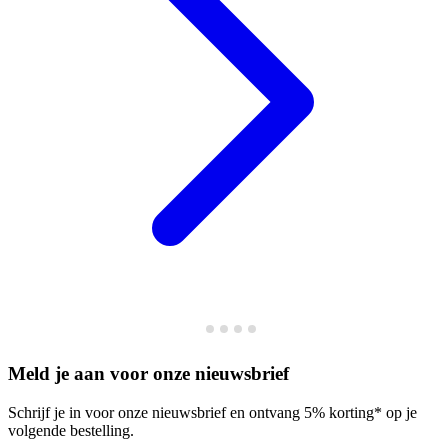
Meld je aan voor onze nieuwsbrief
Schrijf je in voor onze nieuwsbrief en ontvang 5% korting* op je
volgende bestelling.