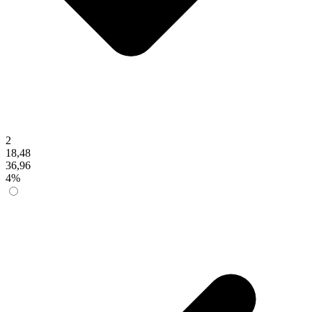
2
18,48
36,96
4%