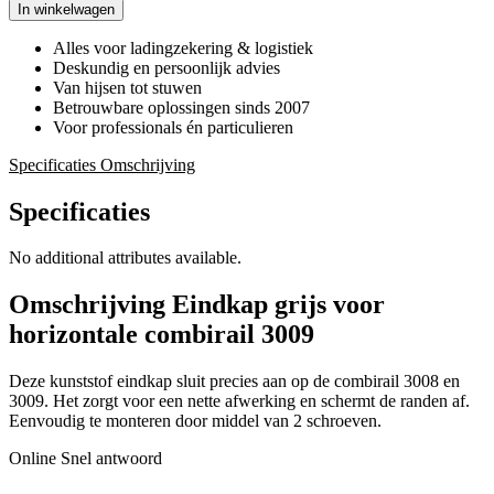
In winkelwagen
Alles voor ladingzekering & logistiek
Deskundig en persoonlijk advies
Van hijsen tot stuwen
Betrouwbare oplossingen sinds 2007
Voor professionals én particulieren
Specificaties
Omschrijving
Specificaties
No additional attributes available.
Omschrijving
Eindkap grijs voor
horizontale combirail 3009
Deze kunststof eindkap sluit precies aan op de combirail 3008 en
3009. Het zorgt voor een nette afwerking en schermt de randen af.
Eenvoudig te monteren door middel van 2 schroeven.
Online
Snel antwoord