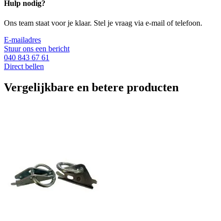
Hulp nodig?
Ons team staat voor je klaar. Stel je vraag via e-mail of telefoon.
E-mailadres
Stuur ons een bericht
040 843 67 61
Direct bellen
Vergelijkbare en betere producten