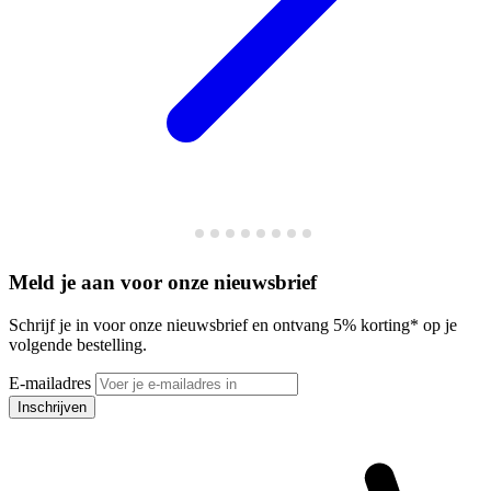
Meld je aan voor onze nieuwsbrief
Schrijf je in voor onze nieuwsbrief en ontvang 5% korting* op je
volgende bestelling.
E-mailadres
Inschrijven