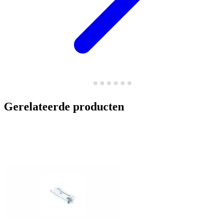
Gerelateerde producten