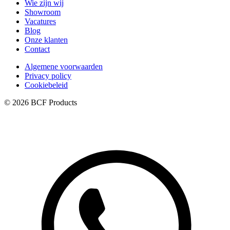
Wie zijn wij
Showroom
Vacatures
Blog
Onze klanten
Contact
Algemene voorwaarden
Privacy policy
Cookiebeleid
© 2026 BCF Products