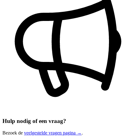
Hulp nodig of een vraag?
Bezoek de
veelgestelde vragen pagina →
.