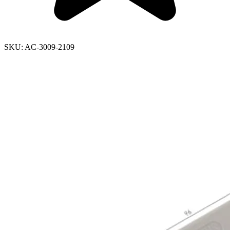
SKU:
AC-3009-2109