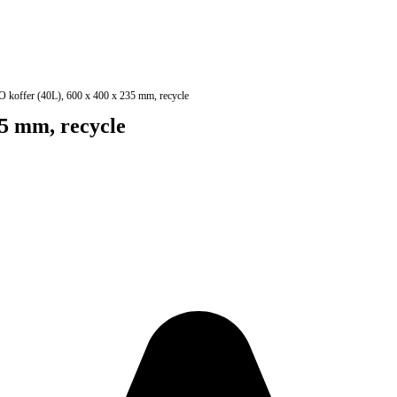
koffer (40L), 600 x 400 x 235 mm, recycle
5 mm, recycle