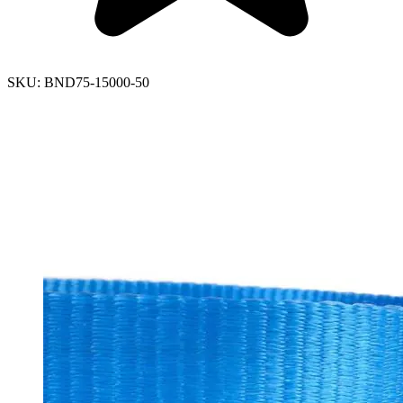
SKU:
BND75-15000-50