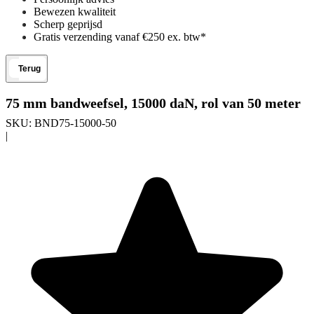
Bewezen kwaliteit
Scherp geprijsd
Gratis verzending vanaf €250 ex. btw*
Terug
75 mm bandweefsel, 15000 daN, rol van 50 meter
SKU:
BND75-15000-50
|