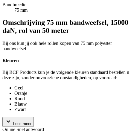
Bandbreedte
75 mm
Omschrijving
75 mm bandweefsel, 15000
daN, rol van 50 meter
Bij ons kun jij ook hele rollen kopen van 75 mm polyester
bandweefsel.
Kleuren
Bij BCF-Products kun je de volgende kleuren standaard bestellen n
deze zijn, zonder onvoorziene omstandigheden, op voorraad:
Geel
Oranje
Rood
Blauw
Zwart
Lees meer
Online
Snel antwoord