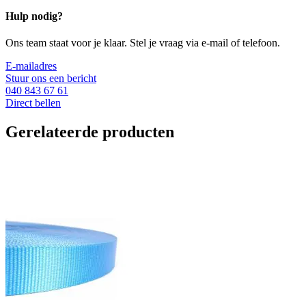
Hulp nodig?
Ons team staat voor je klaar. Stel je vraag via e-mail of telefoon.
E-mailadres
Stuur ons een bericht
040 843 67 61
Direct bellen
Gerelateerde producten