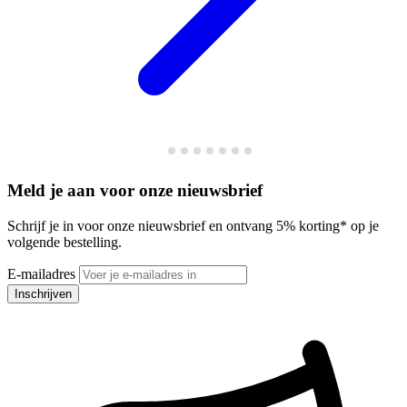
Meld je aan voor onze nieuwsbrief
Schrijf je in voor onze nieuwsbrief en ontvang 5% korting* op je
volgende bestelling.
E-mailadres
Inschrijven