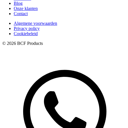
Blog
Onze klanten
Contact
Algemene voorwaarden
Privacy policy
Cookiebeleid
© 2026 BCF Products